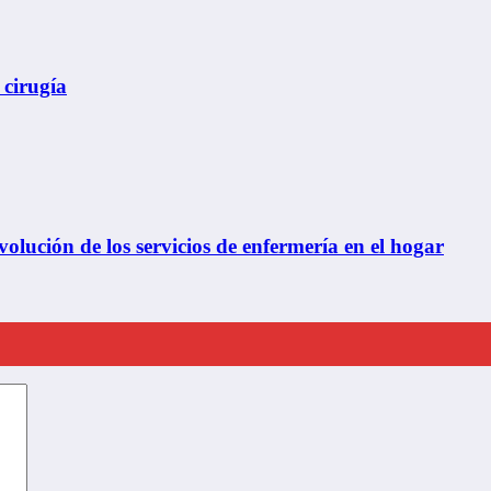
 cirugía
olución de los servicios de enfermería en el hogar