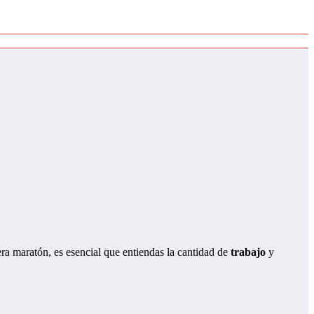
ra maratón, es esencial que entiendas la cantidad de
trabajo
y