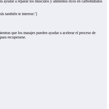
ra ayudar a reparar los músculos y alimentos ricos en carbohidratos
ás también te interese:’]
mientras que los masajes pueden ayudar a acelerar el proceso de
 para recuperarse.