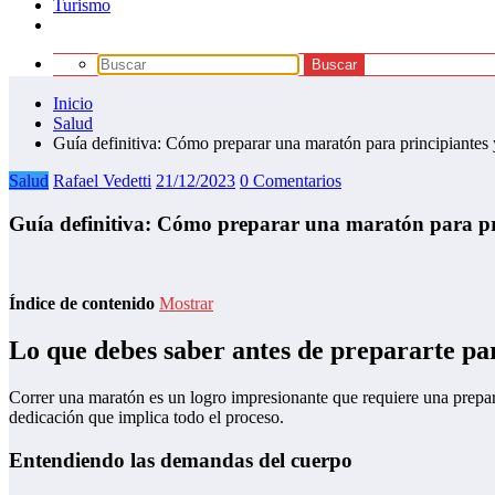
Turismo
Inicio
Salud
Guía definitiva: Cómo preparar una maratón para principiantes 
Salud
Rafael Vedetti
21/12/2023
0 Comentarios
Guía definitiva: Cómo preparar una maratón para pri
Índice de contenido
Mostrar
Lo que debes saber antes de prepararte p
Correr una maratón es un logro impresionante que requiere una prepara
dedicación que implica todo el proceso.
Entendiendo las demandas del cuerpo