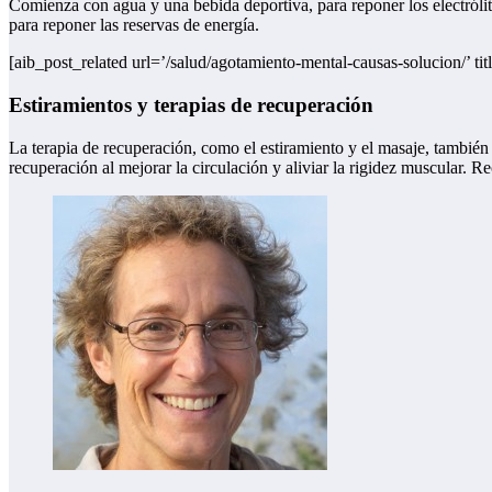
Comienza con agua y una bebida deportiva, para reponer los electrólit
para reponer las reservas de energía.
[aib_post_related url=’/salud/agotamiento-mental-causas-solucion/’ ti
Estiramientos y terapias de recuperación
La terapia de recuperación, como el estiramiento y el masaje, también 
recuperación al mejorar la circulación y aliviar la rigidez muscular. 