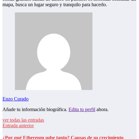
mapa, busca un lugar seguro y tranquilo para hacerlo.
Enzo Curado
Añade tu información biográfica.
Edita tu perfil
ahora.
ver todas las entradas
Entrada anterior
¿Por qué Ethereum sube tanto? Causas de su crecimiento