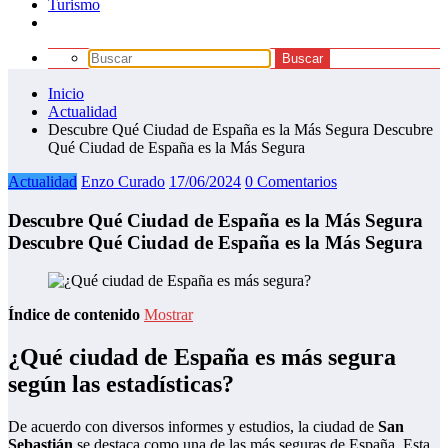
Turismo
Inicio
Actualidad
Descubre Qué Ciudad de España es la Más Segura Descubre
Qué Ciudad de España es la Más Segura
Actualidad
Enzo Curado
17/06/2024
0 Comentarios
Descubre Qué Ciudad de España es la Más Segura
Descubre Qué Ciudad de España es la Más Segura
Índice de contenido
Mostrar
¿Qué ciudad de España es más segura
según las estadísticas?
De acuerdo con diversos informes y estudios, la ciudad de
San
Sebastián
se destaca como una de las más seguras de España. Esta