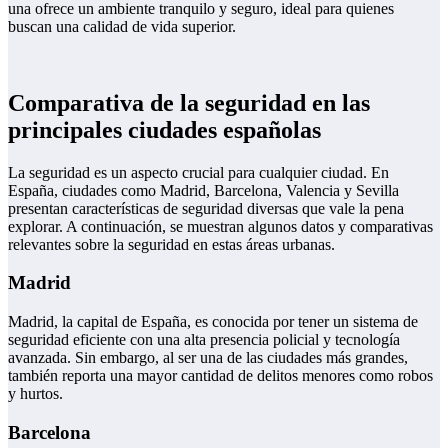
una ofrece un ambiente tranquilo y seguro, ideal para quienes
buscan una calidad de vida superior.
Comparativa de la seguridad en las
principales ciudades españolas
La seguridad es un aspecto crucial para cualquier ciudad. En
España, ciudades como Madrid, Barcelona, Valencia y Sevilla
presentan características de seguridad diversas que vale la pena
explorar. A continuación, se muestran algunos datos y comparativas
relevantes sobre la seguridad en estas áreas urbanas.
Madrid
Madrid, la capital de España, es conocida por tener un sistema de
seguridad eficiente con una alta presencia policial y tecnología
avanzada. Sin embargo, al ser una de las ciudades más grandes,
también reporta una mayor cantidad de delitos menores como robos
y hurtos.
Barcelona