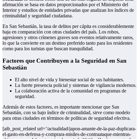
afirmación se basa en datos proporcionados por el Ministerio del
Interior y estudios de entidades privadas que analizan los índices de
criminalidad y seguridad ciudadana.
En San Sebastián, la tasa de delitos per cápita es considerablemente
baja en comparación con otras ciudades del país. Los robos,
agresiones y otros crímenes graves son eventos relativamente raros,
lo que la convierte en un destino preferido tanto para los residentes
como para los turistas que buscan tranquilidad.
Factores que Contribuyen a la Seguridad en San
Sebastián
El alto nivel de vida y bienestar social de sus habitantes.
La fuerte presencia policial y sistemas de vigilancia modernos.
La colaboración activa de la comunidad en programas de
seguridad.
Además de estos factores, es importante mencionar que San
Sebastián, con su bajo índice de criminalidad, sirve como modelo
para otras ciudades en términos de políticas de seguridad efectiva.
[aib_post_related url=’/actualidad/japon-amante-de-la-paz-duplicara-
el-gasto-en-defensa-y-comprara-misiles-de-contraataque-mientras-