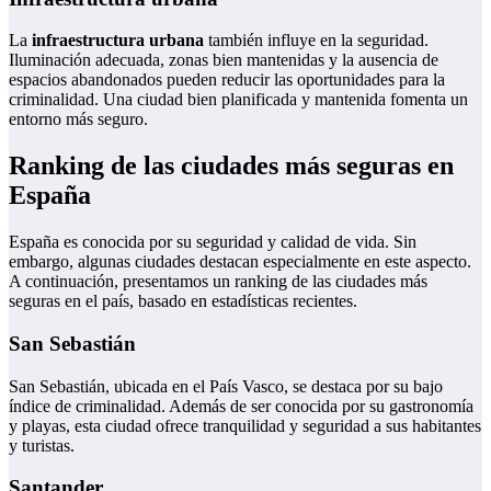
La
infraestructura urbana
también influye en la seguridad.
Iluminación adecuada, zonas bien mantenidas y la ausencia de
espacios abandonados pueden reducir las oportunidades para la
criminalidad. Una ciudad bien planificada y mantenida fomenta un
entorno más seguro.
Ranking de las ciudades más seguras en
España
España es conocida por su seguridad y calidad de vida. Sin
embargo, algunas ciudades destacan especialmente en este aspecto.
A continuación, presentamos un ranking de las ciudades más
seguras en el país, basado en estadísticas recientes.
San Sebastián
San Sebastián, ubicada en el País Vasco, se destaca por su bajo
índice de criminalidad. Además de ser conocida por su gastronomía
y playas, esta ciudad ofrece tranquilidad y seguridad a sus habitantes
y turistas.
Santander