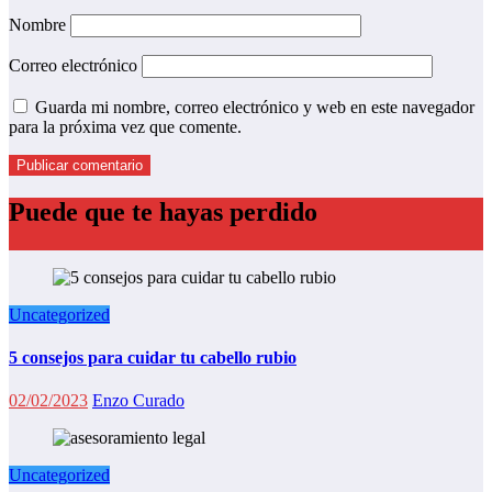
Nombre
Correo electrónico
Guarda mi nombre, correo electrónico y web en este navegador
para la próxima vez que comente.
Puede que te hayas perdido
Uncategorized
5 consejos para cuidar tu cabello rubio
02/02/2023
Enzo Curado
Uncategorized