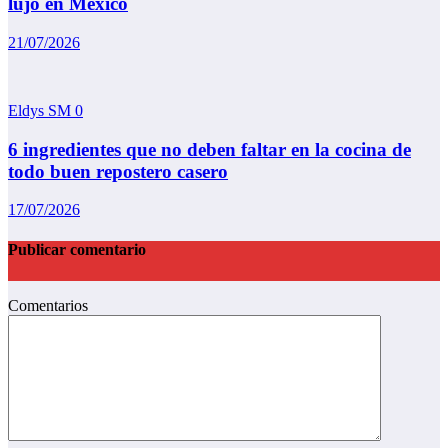
lujo en México
21/07/2026
Eldys SM
0
6 ingredientes que no deben faltar en la cocina de
todo buen repostero casero
17/07/2026
Publicar comentario
Comentarios