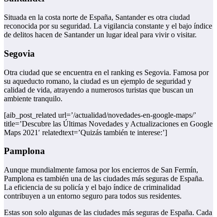
Situada en la costa norte de España, Santander es otra ciudad
reconocida por su seguridad. La vigilancia constante y el bajo índice
de delitos hacen de Santander un lugar ideal para vivir o visitar.
Segovia
Otra ciudad que se encuentra en el ranking es Segovia. Famosa por
su aqueducto romano, la ciudad es un ejemplo de seguridad y
calidad de vida, atrayendo a numerosos turistas que buscan un
ambiente tranquilo.
[aib_post_related url=’/actualidad/novedades-en-google-maps/’
title=’Descubre las Últimas Novedades y Actualizaciones en Google
Maps 2021′ relatedtext=’Quizás también te interese:’]
Pamplona
Aunque mundialmente famosa por los encierros de San Fermín,
Pamplona es también una de las ciudades más seguras de España.
La eficiencia de su policía y el bajo índice de criminalidad
contribuyen a un entorno seguro para todos sus residentes.
Estas son solo algunas de las ciudades más seguras de España. Cada