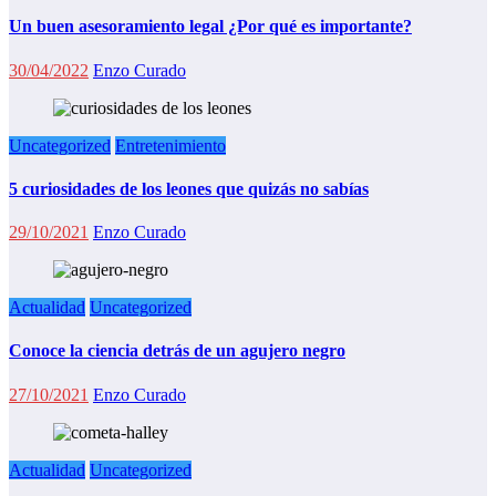
Un buen asesoramiento legal ¿Por qué es importante?
30/04/2022
Enzo Curado
Uncategorized
Entretenimiento
5 curiosidades de los leones que quizás no sabías
29/10/2021
Enzo Curado
Actualidad
Uncategorized
Conoce la ciencia detrás de un agujero negro
27/10/2021
Enzo Curado
Actualidad
Uncategorized