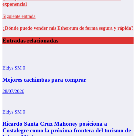
exponencial
Siguiente entrada
¿Dónde puedo vender mis Ethereum de forma segura y rápida?
Entradas relacionadas
Eldys SM
0
Mejores cachimbas para comprar
28/07/2026
Eldys SM
0
Ricardo Santa Cruz Mahoney posiciona a
Costalegre como la próxima frontera del turismo de