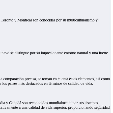
, Toronto y Montreal son conocidas por su multiculturalismo y
inavo se distingue por su impresionante entorno natural y una fuerte
 una comparación precisa, se toman en cuenta estos elementos, así como
e los países más destacados en términos de calidad de vida.
ndia y Canadá son reconocidos mundialmente por sus sistemas
icativamente a una calidad de vida superior, proporcionando seguridad