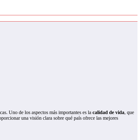
icas. Uno de los aspectos más importantes es la
calidad de vida
, que
porcionar una visión clara sobre qué país ofrece las mejores