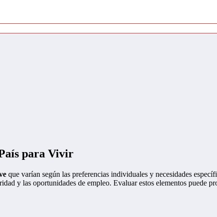
País para Vivir
ve
que varían según las preferencias individuales y necesidades específ
uridad y las oportunidades de empleo. Evaluar estos elementos puede pro