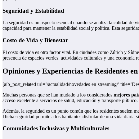
Seguridad y Estabilidad
La seguridad es un aspecto esencial cuando se analiza la calidad de v
capacidad para mantener la estabilidad social y política. Esta segurida
Costo de Vida y Bienestar
El costo de vida es otro factor vital. En ciudades como Zúrich y Sídne
presencia de espacios verdes, actividades culturales y una economía r
Opiniones y Experiencias de Residentes en
[aib_post_related url=’/actualidad/novedades-en-streaming/’ title=’D
Muchas personas que se han mudado a los considerados
mejores paí
acceso excelente a servicios de salud, educación y transporte público.
Además, la seguridad es un punto común que los residentes suelen men
Dicha seguridad permite a los habitantes disfrutar de una vida diaria s
Comunidades Inclusivas y Multiculturales