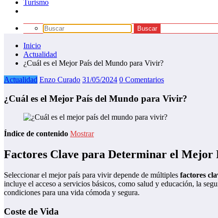
Turismo
Inicio
Actualidad
¿Cuál es el Mejor País del Mundo para Vivir?
Actualidad
Enzo Curado
31/05/2024
0 Comentarios
¿Cuál es el Mejor País del Mundo para Vivir?
Índice de contenido
Mostrar
Factores Clave para Determinar el Mejor 
Seleccionar el mejor país para vivir depende de múltiples
factores cla
incluye el acceso a servicios básicos, como salud y educación, la seg
condiciones para una vida cómoda y segura.
Coste de Vida