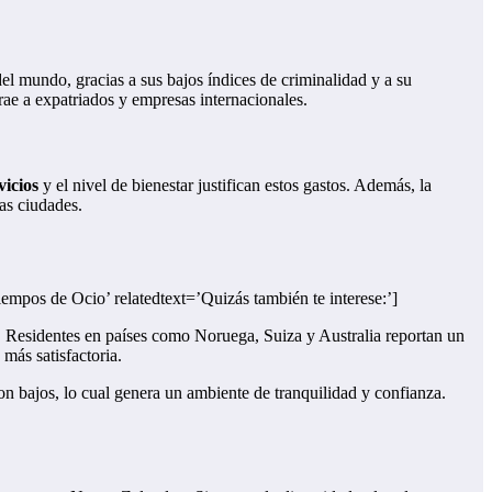
el mundo, gracias a sus bajos índices de criminalidad y a su
trae a expatriados y empresas internacionales.
vicios
y el nivel de bienestar justifican estos gastos. Además, la
as ciudades.
empos de Ocio’ relatedtext=’Quizás también te interese:’]
s. Residentes en países como Noruega, Suiza y Australia reportan un
más satisfactoria.
n bajos, lo cual genera un ambiente de tranquilidad y confianza.