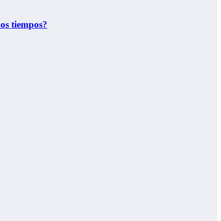
mos tiempos?