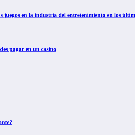
 juegos en la industria del entretenimiento en los últi
edes pagar en un casino
ante?