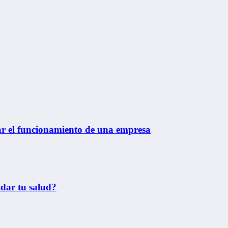
ar el funcionamiento de una empresa
idar tu salud?