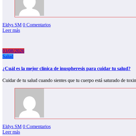
Eldys SM
0 Comentarios
Leer más
03/08/2026
Salud
¿Cuál es la mejor clínica de inuspheresis para cuidar tu salud?
Cuidar de tu salud cuando sientes que tu cuerpo está saturado de toxi
Eldys SM
0 Comentarios
Leer más