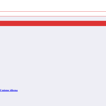
 el mismo idioma