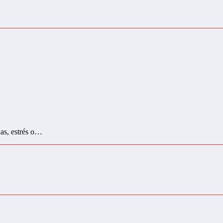
nas, estrés o…